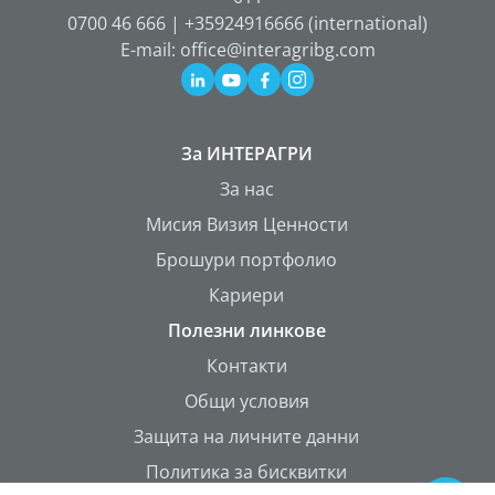
0700 46 666 | +35924916666 (international)
E-mail: office@interagribg.com
За ИНТЕРАГРИ
За нас
Мисия Визия Ценности
Брошури портфолио
Кариери
Полезни линкове
Контакти
Общи условия
Защита на личните данни
Политика за бисквитки